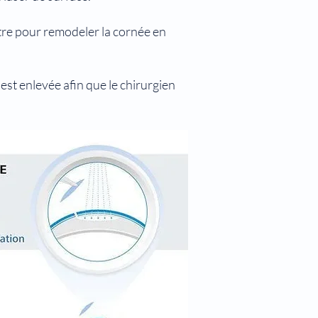
autre pour remodeler la cornée en
est enlevée afin que le chirurgien