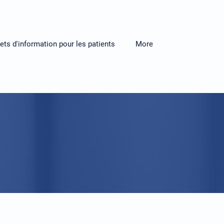
lets d'information pour les patients
More