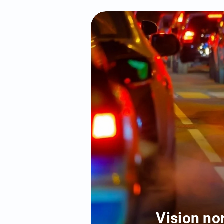
Vision no