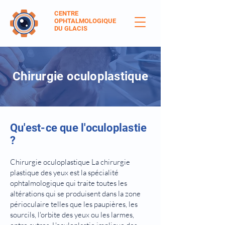
CENTRE
OPHTALMOLOGIQUE
DU GLACIS
Chirurgie oculoplastique
Qu'est-ce que l'oculoplastie
?
Chirurgie oculoplastique La chirurgie
plastique des yeux est la spécialité
ophtalmologique qui traite toutes les
altérations qui se produisent dans la zone
périoculaire telles que les paupières, les
sourcils, l'orbite des yeux ou les larmes,